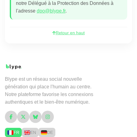
notre Délégué à la Protection des Données à
l'adresse
dpo@blype.fr
.
Retour en haut
Blype est un réseau social nouvelle
génération qui place l'humain au centre.
Notre plateforme favorise les connexions
authentiques et le bien-être numérique.
FR
EN
DE