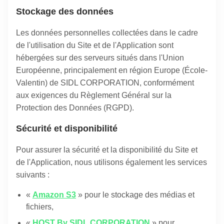
Stockage des données
Les données personnelles collectées dans le cadre
de l'utilisation du Site et de l'Application sont
hébergées sur des serveurs situés dans l'Union
Européenne, principalement en région Europe (École-
Valentin) de SIDL CORPORATION, conformément
aux exigences du Règlement Général sur la
Protection des Données (RGPD).
Sécurité et disponibilité
Pour assurer la sécurité et la disponibilité du Site et
de l'Application, nous utilisons également les services
suivants :
«
Amazon S3
» pour le stockage des médias et
fichiers,
«
HOST By SIDL CORPORATION
» pour