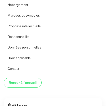
Hébergement
Marques et symboles
Propriété intellectuelle
Responsabilité
Données personnelles
Droit applicable
Contact
Retour à l'accueil
Éditeur