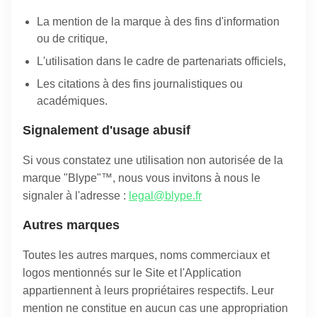
La mention de la marque à des fins d'information
ou de critique,
L'utilisation dans le cadre de partenariats officiels,
Les citations à des fins journalistiques ou
académiques.
Signalement d'usage abusif
Si vous constatez une utilisation non autorisée de la
marque "Blype"™, nous vous invitons à nous le
signaler à l'adresse :
legal@blype.fr
Autres marques
Toutes les autres marques, noms commerciaux et
logos mentionnés sur le Site et l'Application
appartiennent à leurs propriétaires respectifs. Leur
mention ne constitue en aucun cas une appropriation