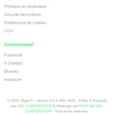
Politique de modération
Sécurité des enfants
Préférences de cookies
CGV
Communauté
Facebook
X (Twitter)
Bluesky
Instagram
© 2026, Blype™ - Version 8.0.0 (Rèv. 800) - Éditer & Propulsé
par
SIDL CORPORATION
& Héberger par
HOST By SIDL
CORPORATION
- Tous droits réservés.