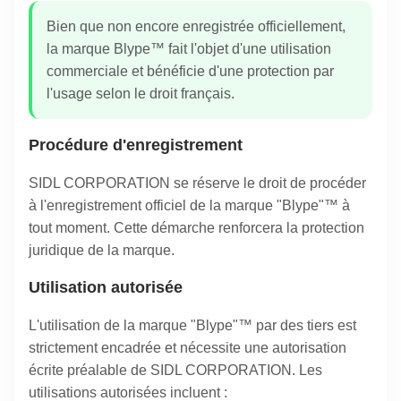
Bien que non encore enregistrée officiellement,
la marque Blype™ fait l'objet d'une utilisation
commerciale et bénéficie d'une protection par
l'usage selon le droit français.
Procédure d'enregistrement
SIDL CORPORATION se réserve le droit de procéder
à l'enregistrement officiel de la marque "Blype"™ à
tout moment. Cette démarche renforcera la protection
juridique de la marque.
Utilisation autorisée
L'utilisation de la marque "Blype"™ par des tiers est
strictement encadrée et nécessite une autorisation
écrite préalable de SIDL CORPORATION. Les
utilisations autorisées incluent :