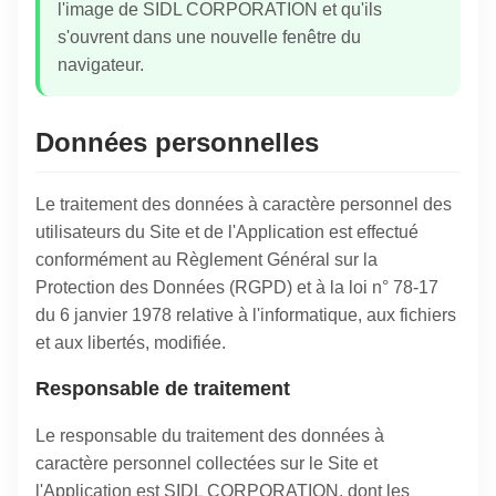
l'image de SIDL CORPORATION et qu'ils
s'ouvrent dans une nouvelle fenêtre du
navigateur.
Données personnelles
Le traitement des données à caractère personnel des
utilisateurs du Site et de l'Application est effectué
conformément au Règlement Général sur la
Protection des Données (RGPD) et à la loi n° 78-17
du 6 janvier 1978 relative à l'informatique, aux fichiers
et aux libertés, modifiée.
Responsable de traitement
Le responsable du traitement des données à
caractère personnel collectées sur le Site et
l'Application est SIDL CORPORATION, dont les