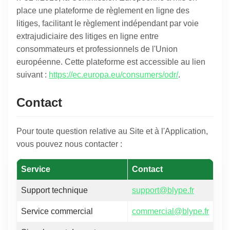
place une plateforme de règlement en ligne des
litiges, facilitant le règlement indépendant par voie
extrajudiciaire des litiges en ligne entre
consommateurs et professionnels de l'Union
européenne. Cette plateforme est accessible au lien
suivant :
https://ec.europa.eu/consumers/odr/
.
Contact
Pour toute question relative au Site et à l'Application,
vous pouvez nous contacter :
Service
Contact
Support technique
support@blype.fr
Service commercial
commercial@blype.fr