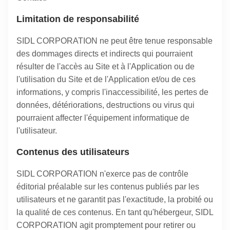
Limitation de responsabilité
SIDL CORPORATION ne peut être tenue responsable
des dommages directs et indirects qui pourraient
résulter de l'accès au Site et à l'Application ou de
l'utilisation du Site et de l'Application et/ou de ces
informations, y compris l'inaccessibilité, les pertes de
données, détériorations, destructions ou virus qui
pourraient affecter l'équipement informatique de
l'utilisateur.
Contenus des utilisateurs
SIDL CORPORATION n'exerce pas de contrôle
éditorial préalable sur les contenus publiés par les
utilisateurs et ne garantit pas l'exactitude, la probité ou
la qualité de ces contenus. En tant qu'hébergeur, SIDL
CORPORATION agit promptement pour retirer ou