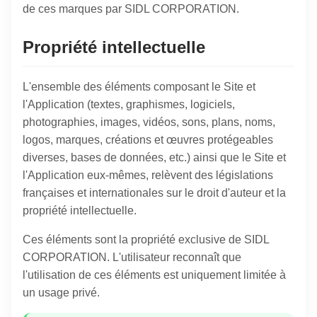
de ces marques par SIDL CORPORATION.
Propriété intellectuelle
L'ensemble des éléments composant le Site et
l'Application (textes, graphismes, logiciels,
photographies, images, vidéos, sons, plans, noms,
logos, marques, créations et œuvres protégeables
diverses, bases de données, etc.) ainsi que le Site et
l'Application eux-mêmes, relèvent des législations
françaises et internationales sur le droit d'auteur et la
propriété intellectuelle.
Ces éléments sont la propriété exclusive de SIDL
CORPORATION. L'utilisateur reconnaît que
l'utilisation de ces éléments est uniquement limitée à
un usage privé.