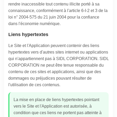
rendre inaccessible tout contenu illicite porté à sa
connaissance, conformément à l'article 6-I-2 et 3 de la
loi n° 2004-575 du 21 juin 2004 pour la confiance
dans l'économie numérique.
Liens hypertextes
Le Site et l'Application peuvent contenir des liens
hypertextes vers d'autres sites internet ou applications
qui n'appartiennent pas à SIDL CORPORATION. SIDL
CORPORATION ne peut être tenue responsable du
contenu de ces sites et applications, ainsi que des
dommages ou préjudices pouvant résulter de
l'utilisation de ces contenus.
La mise en place de liens hypertextes pointant
vers le Site et l'Application est autorisée, à
condition que ces liens ne portent pas atteinte à