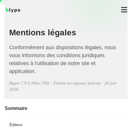
Mentions légales
Conformément aux dispositions légales, nous
vous informons des conditions juridiques
relatives à l'utilisation de notre site et
application.
Blype 7.0.0 (Rev.700) - Entrée en vigueur prévue : 25 juin
2026
Sommaire
Éditeur