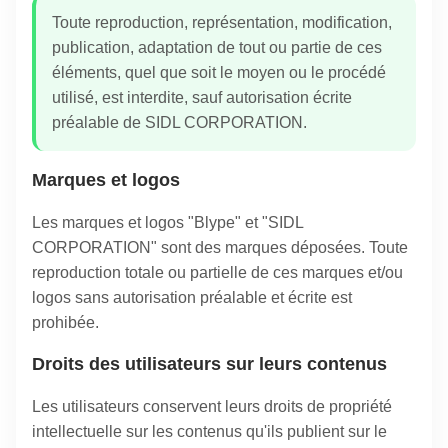
Toute reproduction, représentation, modification,
publication, adaptation de tout ou partie de ces
éléments, quel que soit le moyen ou le procédé
utilisé, est interdite, sauf autorisation écrite
préalable de SIDL CORPORATION.
Marques et logos
Les marques et logos "Blype" et "SIDL
CORPORATION" sont des marques déposées. Toute
reproduction totale ou partielle de ces marques et/ou
logos sans autorisation préalable et écrite est
prohibée.
Droits des utilisateurs sur leurs contenus
Les utilisateurs conservent leurs droits de propriété
intellectuelle sur les contenus qu'ils publient sur le