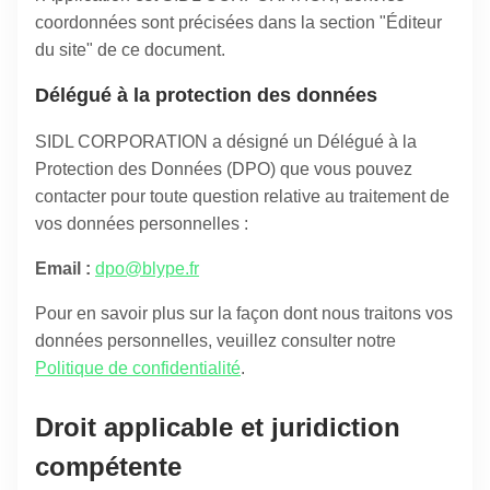
coordonnées sont précisées dans la section "Éditeur
du site" de ce document.
Délégué à la protection des données
SIDL CORPORATION a désigné un Délégué à la
Protection des Données (DPO) que vous pouvez
contacter pour toute question relative au traitement de
vos données personnelles :
Email :
dpo@blype.fr
Pour en savoir plus sur la façon dont nous traitons vos
données personnelles, veuillez consulter notre
Politique de confidentialité
.
Droit applicable et juridiction
compétente