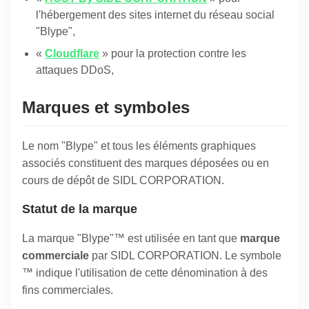
l'hébergement des sites internet du réseau social
"Blype",
«
Cloudflare
» pour la protection contre les
attaques DDoS,
Marques et symboles
Le nom "Blype" et tous les éléments graphiques
associés constituent des marques déposées ou en
cours de dépôt de SIDL CORPORATION.
Statut de la marque
La marque "Blype"™ est utilisée en tant que
marque
commerciale
par SIDL CORPORATION. Le symbole
™ indique l'utilisation de cette dénomination à des
fins commerciales.