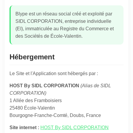
Blype est un réseau social créé et exploité par
SIDL CORPORATION, entreprise individuelle
(EI), immatriculée au Registre du Commerce et
des Sociétés de École-Valentin.
Hébergement
Le Site et l'Application sont hébergés par :
HOST By SIDL CORPORATION
(Alias de SIDL
CORPORATION)
1 Allée des Framboisiers
25480 École-Valentin
Bourgogne-Franche-Comté, Doubs, France
Site internet :
HOST By SIDL CORPORATION