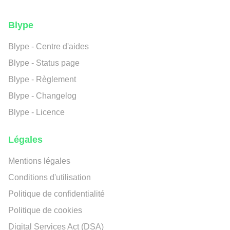
Blype
Blype - Centre d'aides
Blype - Status page
Blype - Règlement
Blype - Changelog
Blype - Licence
Légales
Mentions légales
Conditions d'utilisation
Politique de confidentialité
Politique de cookies
Digital Services Act (DSA)