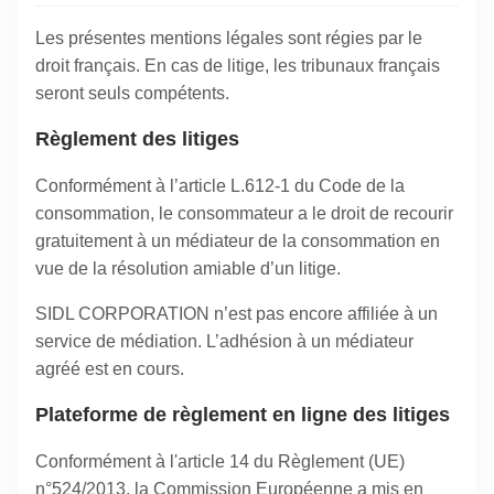
Les présentes mentions légales sont régies par le
droit français. En cas de litige, les tribunaux français
seront seuls compétents.
Règlement des litiges
Conformément à l’article L.612-1 du Code de la
consommation, le consommateur a le droit de recourir
gratuitement à un médiateur de la consommation en
vue de la résolution amiable d’un litige.
SIDL CORPORATION n’est pas encore affiliée à un
service de médiation. L’adhésion à un médiateur
agréé est en cours.
Plateforme de règlement en ligne des litiges
Conformément à l'article 14 du Règlement (UE)
n°524/2013, la Commission Européenne a mis en